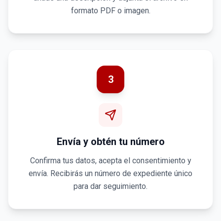
formato PDF o imagen.
3
Envía y obtén tu número
Confirma tus datos, acepta el consentimiento y
envía. Recibirás un número de expediente único
para dar seguimiento.