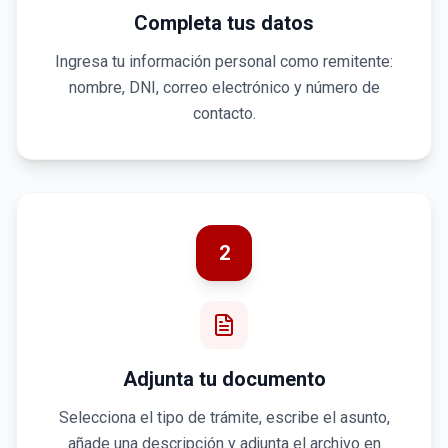
Completa tus datos
Ingresa tu información personal como remitente:
nombre, DNI, correo electrónico y número de
contacto.
2
Adjunta tu documento
Selecciona el tipo de trámite, escribe el asunto,
añade una descripción y adjunta el archivo en