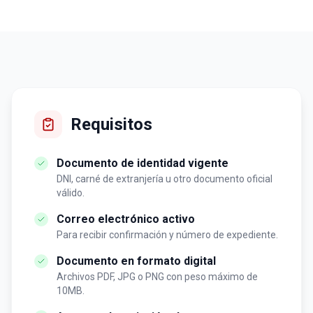
Requisitos
Documento de identidad vigente
DNI, carné de extranjería u otro documento oficial
válido.
Correo electrónico activo
Para recibir confirmación y número de expediente.
Documento en formato digital
Archivos PDF, JPG o PNG con peso máximo de
10MB.