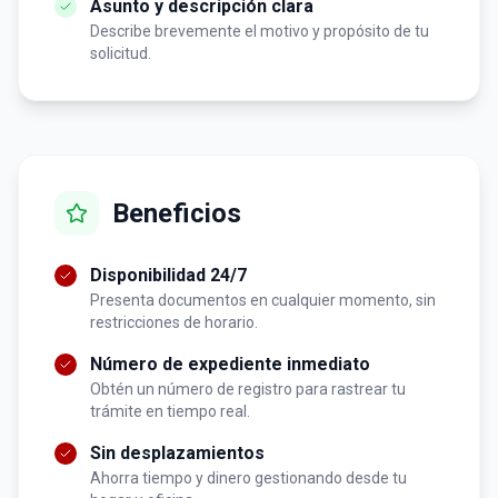
Asunto y descripción clara
Describe brevemente el motivo y propósito de tu
solicitud.
Beneficios
Disponibilidad 24/7
Presenta documentos en cualquier momento, sin
restricciones de horario.
Número de expediente inmediato
Obtén un número de registro para rastrear tu
trámite en tiempo real.
Sin desplazamientos
Ahorra tiempo y dinero gestionando desde tu