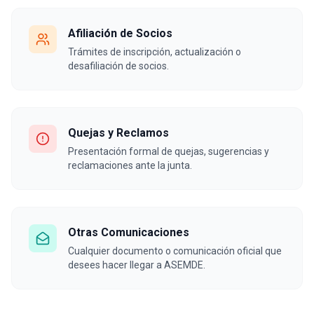
Afiliación de Socios
Trámites de inscripción, actualización o
desafiliación de socios.
Quejas y Reclamos
Presentación formal de quejas, sugerencias y
reclamaciones ante la junta.
Otras Comunicaciones
Cualquier documento o comunicación oficial que
desees hacer llegar a ASEMDE.