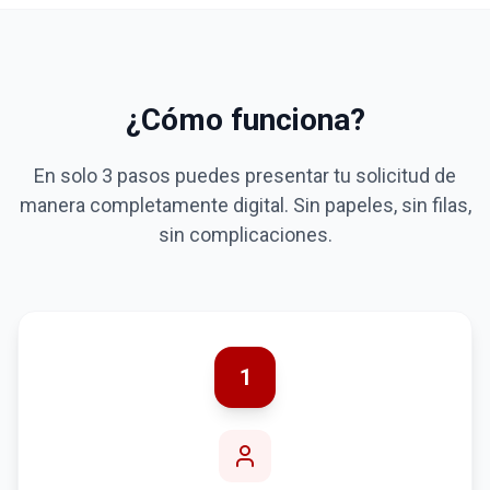
¿Cómo funciona?
En solo 3 pasos puedes presentar tu solicitud de
manera completamente digital. Sin papeles, sin filas,
sin complicaciones.
1