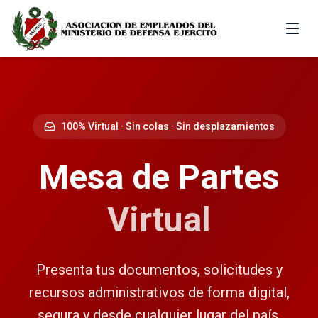
100% Virtual · Sin colas · Sin desplazamientos
Mesa de Partes
Virtual
Presenta tus documentos, solicitudes y
recursos administrativos de forma digital,
segura y desde cualquier lugar del país.