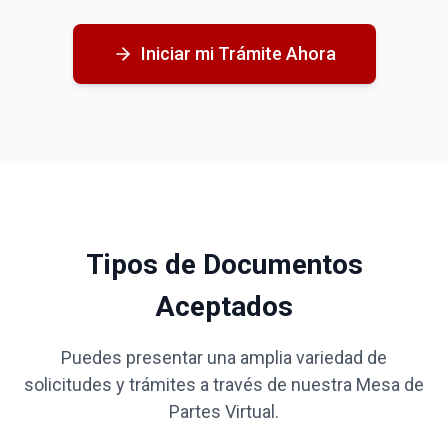
Iniciar mi Trámite Ahora
Tipos de Documentos
Aceptados
Puedes presentar una amplia variedad de
solicitudes y trámites a través de nuestra Mesa de
Partes Virtual.