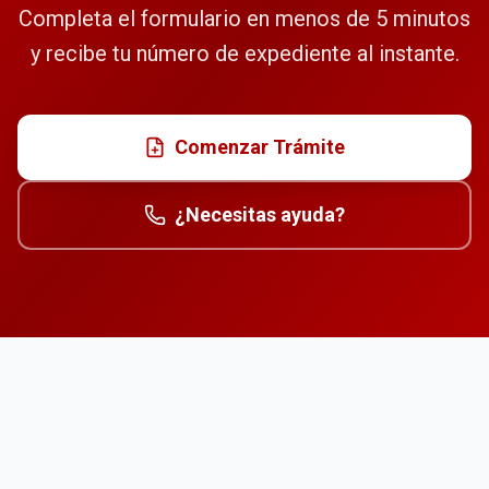
Completa el formulario en menos de 5 minutos
y recibe tu número de expediente al instante.
Comenzar Trámite
¿Necesitas ayuda?