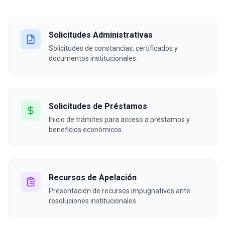
Solicitudes Administrativas
Solicitudes de constancias, certificados y
documentos institucionales.
Solicitudes de Préstamos
Inicio de trámites para acceso a préstamos y
beneficios económicos.
Recursos de Apelación
Presentación de recursos impugnativos ante
resoluciones institucionales.