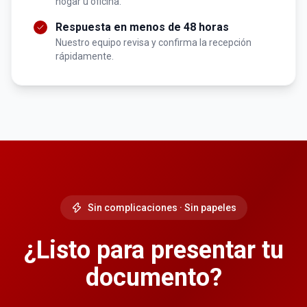
hogar u oficina.
Respuesta en menos de 48 horas
Nuestro equipo revisa y confirma la recepción
rápidamente.
Sin complicaciones · Sin papeles
¿Listo para presentar tu
documento?